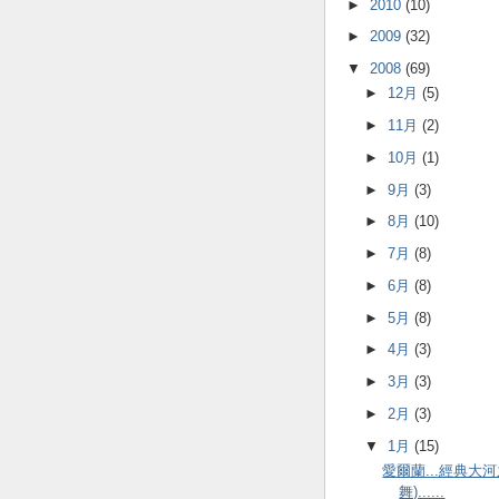
►
2010
(10)
►
2009
(32)
▼
2008
(69)
►
12月
(5)
►
11月
(2)
►
10月
(1)
►
9月
(3)
►
8月
(10)
►
7月
(8)
►
6月
(8)
►
5月
(8)
►
4月
(3)
►
3月
(3)
►
2月
(3)
▼
1月
(15)
愛爾蘭...經典大
舞)......